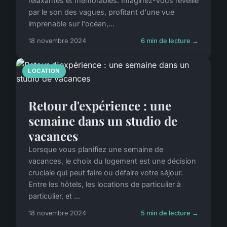
relaxantes et mémorables. Imaginez-vous réveillé
par le son des vagues, profitant d'une vue
imprenable sur l'océan,...
18 novembre 2024
6 min de lecture →
LOCATION
Retour d'expérience : une
semaine dans un studio de
vacances
Lorsque vous planifiez une semaine de
vacances, le choix du logement est une décision
cruciale qui peut faire ou défaire votre séjour.
Entre les hôtels, les locations de particulier à
particulier, et ...
18 novembre 2024
5 min de lecture →