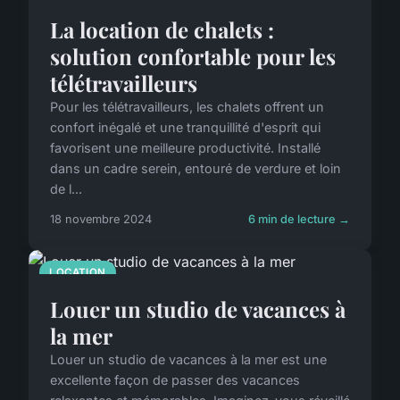
La location de chalets :
solution confortable pour les
télétravailleurs
Pour les télétravailleurs, les chalets offrent un
confort inégalé et une tranquillité d'esprit qui
favorisent une meilleure productivité. Installé
dans un cadre serein, entouré de verdure et loin
de l...
18 novembre 2024
6 min de lecture →
LOCATION
Louer un studio de vacances à
la mer
Louer un studio de vacances à la mer est une
excellente façon de passer des vacances