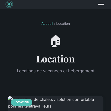
Accueil
› Location
🏠
Location
Locations de vacances et hébergement
LOCATION