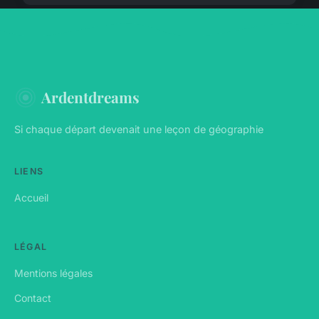
Ardentdreams
Si chaque départ devenait une leçon de géographie
LIENS
Accueil
LÉGAL
Mentions légales
Contact